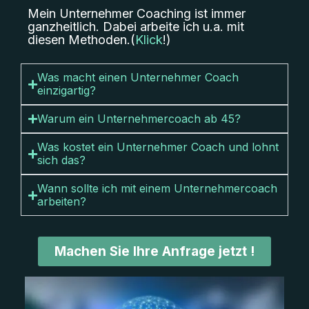
Mein Unternehmer Coaching ist immer
ganzheitlich. Dabei arbeite ich u.a. mit
diesen Methoden.(
Klick
!)
Was macht einen Unternehmer Coach
einzigartig?
Warum ein Unternehmercoach ab 45?
Was kostet ein Unternehmer Coach und lohnt
sich das?
Wann sollte ich mit einem Unternehmercoach
arbeiten?
Machen Sie Ihre Anfrage jetzt !