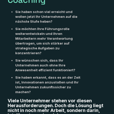
Coaching
Sie haben schon viel erreicht und
wollen jetzt Ihr Unternehmen auf die
nächste Stufe heben?
Sie möchten Ihre Führungsrolle
weiterentwickeln und Ihren
Mitarbeitern mehr Verantwortung
übertragen, um sich stärker auf
strategische Aufgaben zu
konzentrieren?
Sie wünschen sich, dass Ihr
Unternehmen auch ohne Ihre
Anwesenheit effizient funktioniert?
Sie haben erkannt, dass es an der Zeit
ist, Innovationen anzustoßen und Ihr
Unternehmen zukunftssicher zu
machen?
Viele Unternehmer stehen vor diesen
Herausforderungen.
Doch die Lösung liegt
nicht in noch mehr Arbeit, sondern darin,