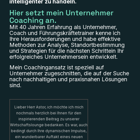
intelligenter zu handeln.
Hier setzt mein Unternehmer
Coaching an.
Mit 40 Jahren Erfahrung als Unternehmer,
Coach und Führungskräftetrainer kenne ich
Ihre Herausforderungen und habe effektive
Methoden zur Analyse, Standortbestimmung
und Strategien für die nächsten Schrittein Ihr
erfolgreiches Unternehmersein entwickelt.
Mein Coachingansatz ist speziell auf
Unternehmer zugeschnitten, die auf der Suche
nach nachhaltigen und praxisnahen Lösungen
sind.
Lieber Herr Astor, ich möchte ich mich
nochmals herzlich bei Ihnen für den
inspirierenden Beitrag zu unserer
Wirtschaftslounge bedanken. Es war, auch
bedingt durch Ihre dynamischen Impulse,
ein wunderbarer Auftakt eines neuen