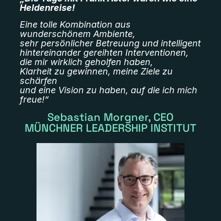
Heldenreise!
Eine tolle Kombination aus
wunderschönem Ambiente,
sehr persönlicher Betreuung und intelligent
hintereinander gereihten Interventionen,
die mir wirklich geholfen haben,
Klarheit zu gewinnen, meine Ziele zu
schärfen
und eine Vision zu haben, auf die ich mich
freue!“
Sebastian Morgner, CEO
MÜNCHNER LEADERSHIP INSTITUT