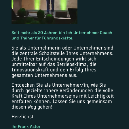
Seit mehr als 30 Jahren bin ich Unternehmer Coach
und Trainer für Führungskräfte.
Sie als Unternehmerin oder Unternehmer sind
die zentrale Schaltstelle Ihres Unternehmens.
Jede Ihrer Entscheindungen wirkt sich
unmittelbar auf das Betriebsklima, die
Innovationskraft und den Erfolg Ihres
gesamten Unternehmens aus.
Entdecken Sie als Unternehmer/in, wie Sie
durch gezielte innere Veränderungen die volle
Kraft Ihres Unternehmerseins mit Leichtigkeit
entfalten können. Lassen Sie uns gemeinsam
diesen Weg gehen!
Herzlichst
Ihr Frank Astor