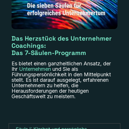
Das Herzstück des Unternehmer
Coachings:
Das 7-Säulen-Programm
Es bietet einen ganzheitlichen Ansatz, der
Ihr
Unternehmen
und Sie als
Führungspersönlichkeit in den Mittelpunkt
stellt. Es ist darauf ausgelegt, erfahrenen
Unternehmern zu helfen, die
Herausforderungen der heutigen
Geschäftswelt zu meistern.