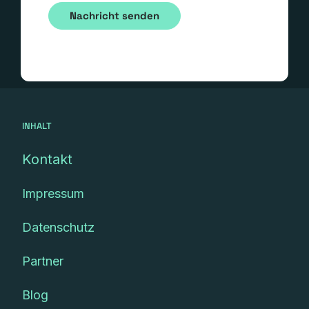
INHALT
Kontakt
Impressum
Datenschutz
Partner
Blog