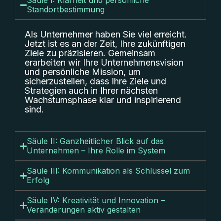
Säule I: Klarheit und persönliche
Standortbestimmung
Als Unternehmer haben Sie viel erreicht.
Jetzt ist es an der Zeit, Ihre zukünftigen
Ziele zu präzisieren. Gemeinsam
erarbeiten wir Ihre Unternehmensvision
und persönliche Mission, um
sicherzustellen, dass Ihre Ziele und
Strategien auch in Ihrer nächsten
Wachstumsphase klar und inspirierend
sind.
Säule II: Ganzheitlicher Blick auf das
Unternehmen – Ihre Rolle im System
Säule III: Kommunikation als Schlüssel zum
Erfolg
Säule IV: Kreativität und Innovation –
Veränderungen aktiv gestalten