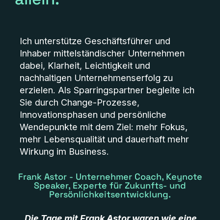
Ich unterstütze Geschäftsführer und
Inhaber mittelständischer Unternehmen
dabei, Klarheit, Leichtigkeit und
nachhaltigen Unternehmenserfolg zu
erzielen. Als Sparringspartner begleite ich
Sie durch Change-Prozesse,
Innovationsphasen und persönliche
Wendepunkte mit dem Ziel: mehr Fokus,
mehr Lebensqualität und dauerhaft mehr
Wirkung im Business.
Frank Astor - Unternehmer Coach, Keynote
Speaker, Experte für Zukunfts- und
Persönlichkeitsentwicklung.
„Die Tage mit Frank Astor waren wie eine