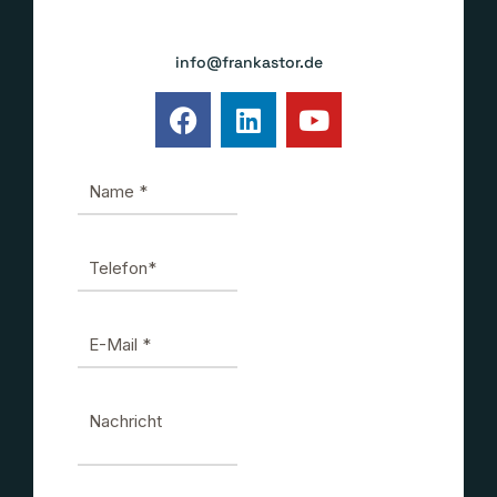
Oder schreiben Sie mir eine E-Mail an:
info@frankastor.de