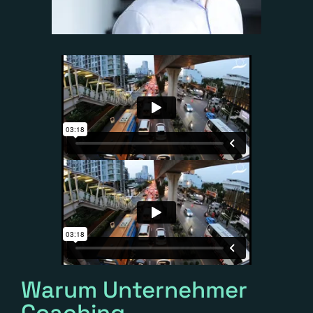
Warum Unternehmer