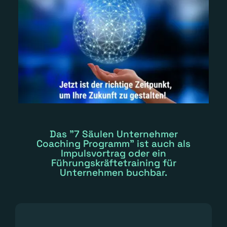
Das "7 Säulen Unternehmer
Coaching Programm" ist auch als
Impulsvortrag oder ein
Führungskräftetraining für
Unternehmen buchbar.