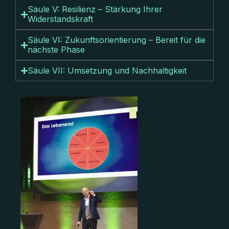
Säule V: Resilienz – Stärkung Ihrer
Widerstandskraft
Säule VI: Zukunftsorientierung – Bereit für die
nächste Phase
Säule VII: Umsetzung und Nachhaltigkeit