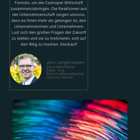
Formats, um die Castroper Wirtschaft
zusammenzubringen. Die Reaktionen aus
der Unternehmerschaft zeigen unisono,
dass es Ihnen mehr als gelungen ist, den
Unternehmerinnen und Unternehmern
Lust sich den großen Fragen der Zukunft
zu stellen und sie zu motivieren, sich auf
den Weg zu machen. Glückauf!
Jens Langensiepen
Geschäftsführer-
Stadt- und
Wirtschaftsmarketing
Castrop-Rauxel