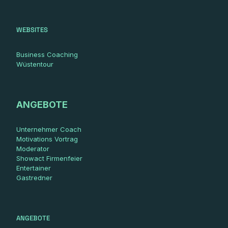
WEBSITES
Business Coaching
Wüstentour
ANGEBOTE
Unternehmer Coach
Motivations Vortrag
Moderator
Showact Firmenfeier
Entertainer
Gastredner
ANGEBOTE