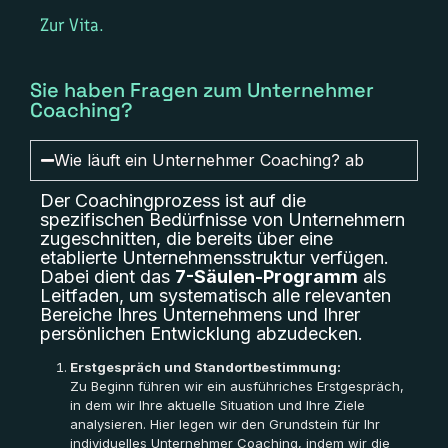
Zur Vita.
Sie haben Fragen zum Unternehmer
Coaching?
Wie läuft ein Unternehmer Coaching? ab
Der Coachingprozess ist auf die
spezifischen Bedürfnisse von Unternehmern
zugeschnitten, die bereits über eine
etablierte Unternehmensstruktur verfügen.
Dabei dient das
7-Säulen-Programm
als
Leitfaden, um systematisch alle relevanten
Bereiche Ihres Unternehmens und Ihrer
persönlichen Entwicklung abzudecken.
Erstgespräch und Standortbestimmung:
Zu Beginn führen wir ein ausführiches Erstgespräch,
in dem wir Ihre aktuelle Situation und Ihre Ziele
analysieren. Hier legen wir den Grundstein für Ihr
individuelles Unternehmer Coaching, indem wir die