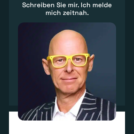
Schreiben Sie mir. Ich melde
mich zeitnah.