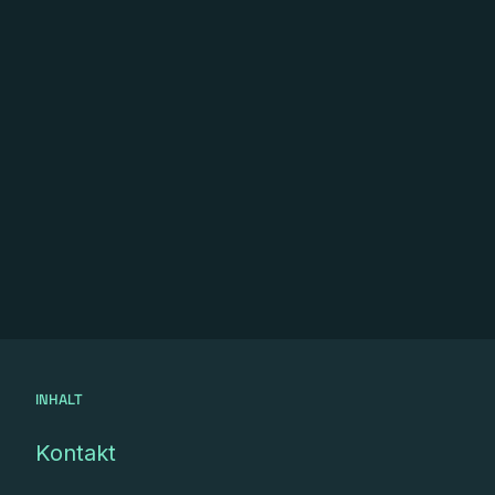
INHALT
Kontakt