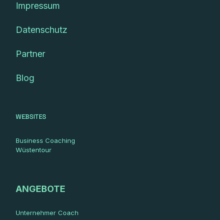
Impressum
Datenschutz
Partner
Blog
WEBSITES
Business Coaching
Wüstentour
ANGEBOTE
Unternehmer Coach