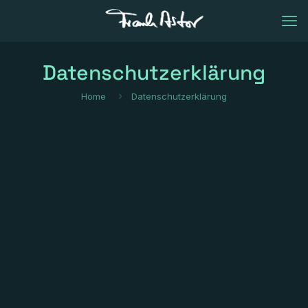
Datenschutzerklärung
Home
Datenschutzerklärung